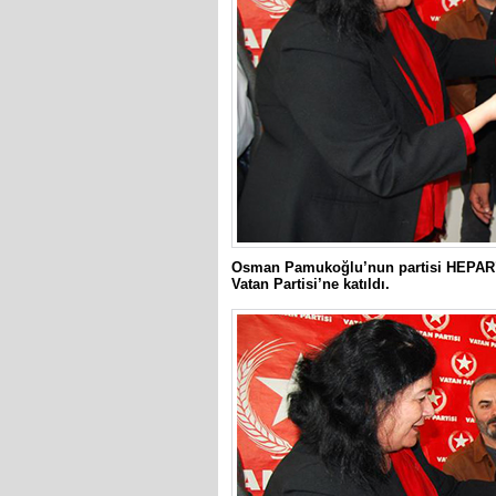
Osman Pamukoğlu’nun partisi HEPAR’ın
Vatan Partisi’ne katıldı.