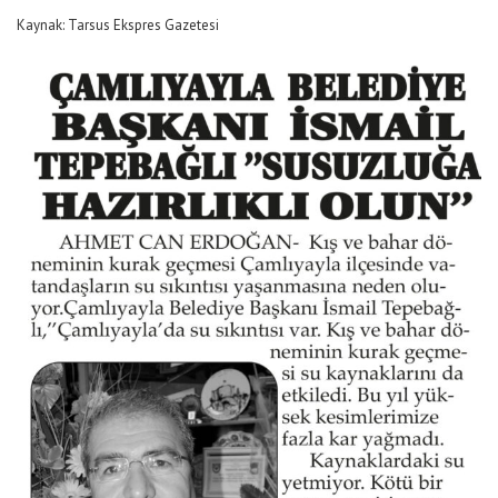
Kaynak: Tarsus Ekspres Gazetesi