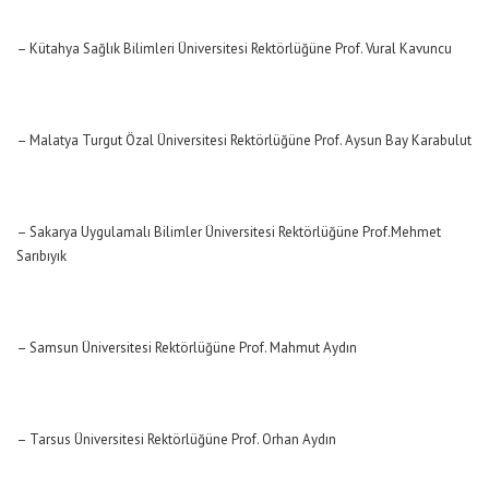
– Kütahya Sağlık Bilimleri Üniversitesi Rektörlüğüne Prof. Vural Kavuncu
– Malatya Turgut Özal Üniversitesi Rektörlüğüne Prof. Aysun Bay Karabulut
– Sakarya Uygulamalı Bilimler Üniversitesi Rektörlüğüne Prof.Mehmet
Sarıbıyık
– Samsun Üniversitesi Rektörlüğüne Prof. Mahmut Aydın
– Tarsus Üniversitesi Rektörlüğüne Prof. Orhan Aydın