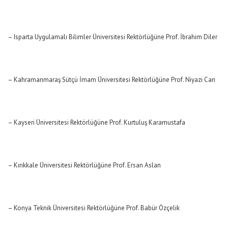
– Isparta Uygulamalı Bilimler Üniversitesi Rektörlüğüne Prof. İbrahim Diler
– Kahramanmaraş Sütçü İmam Üniversitesi Rektörlüğüne Prof. Niyazi Can
– Kayseri Üniversitesi Rektörlüğüne Prof. Kurtuluş Karamustafa
– Kırıkkale Üniversitesi Rektörlüğüne Prof. Ersan Aslan
– Konya Teknik Üniversitesi Rektörlüğüne Prof. Babür Özçelik