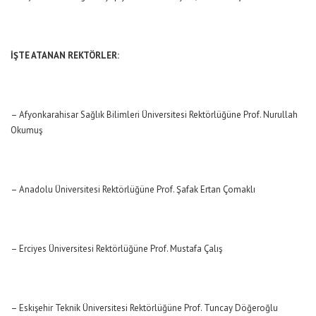
İŞTE ATANAN REKTÖRLER:
– Afyonkarahisar Sağlık Bilimleri Üniversitesi Rektörlüğüne Prof. Nurullah
Okumuş
– Anadolu Üniversitesi Rektörlüğüne Prof. Şafak Ertan Çomaklı
– Erciyes Üniversitesi Rektörlüğüne Prof. Mustafa Çalış
– Eskişehir Teknik Üniversitesi Rektörlüğüne Prof. Tuncay Döğeroğlu