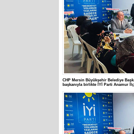
CHP Mersin Büyükşehir Belediye Başk
başkanıyla birlikte İYİ Parti Anamur İlçe