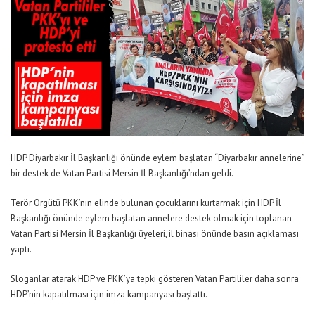
HDP Diyarbakır İl Başkanlığı önünde eylem başlatan “Diyarbakır annelerine”
bir destek de Vatan Partisi Mersin İl Başkanlığı’ndan geldi.
Terör Örgütü PKK’nın elinde bulunan çocuklarını kurtarmak için HDP İl
Başkanlığı önünde eylem başlatan annelere destek olmak için toplanan
Vatan Partisi Mersin İl Başkanlığı üyeleri, il binası önünde basın açıklaması
yaptı.
Sloganlar atarak HDP ve PKK’ya tepki gösteren Vatan Partililer daha sonra
HDP’nin kapatılması için imza kampanyası başlattı.