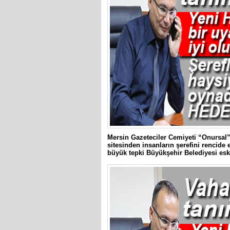
Mersin Gazeteciler Cemiyeti “Onursal”
sitesinden insanların şerefini rencide
büyük tepki Büyükşehir Belediyesi esk