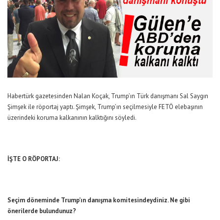
Habertürk gazetesinden Nalan Koçak, Trump’ın Türk danışmanı Sal Saygın
Şimşek ile röportaj yaptı. Şimşek, Trump’ın seçilmesiyle FETÖ elebaşının
üzerindeki koruma kalkanının kalktığını söyledi.
İŞTE O RÖPORTAJ:
Seçim döneminde Trump’ın danışma komitesindeydiniz. Ne gibi
önerilerde bulundunuz?