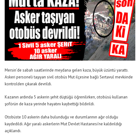
Mersin’de sabah saatlerinde meydana gelen kaza, büyük üzüntü yarattı.
Askeri personeli taşıyan sivil otobüs Mut ilçesine bağlı Sertavul mevkiinde
kontrolden çıkarak devrildi.
Kazanın ardında 5 askerin şehit düştüğü öğrenilirken, otobüsü kullanan
şoförün de kaza yerinde hayatını kaybettiği bildirildi.
Otobüste 10 askerin daha bulunduğu ve durumlarının ağır olduğu
kaydedildi. Ağır yaralı askerlerin Mut Devlet Hastanesi’ne kaldırıldığı
açıklandı.