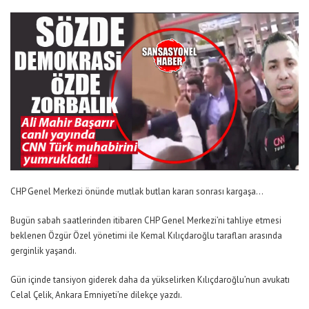
CHP Genel Merkezi önünde mutlak butlan kararı sonrası kargaşa…
Bugün sabah saatlerinden itibaren CHP Genel Merkezi’ni tahliye etmesi
beklenen Özgür Özel yönetimi ile Kemal Kılıçdaroğlu tarafları arasında
gerginlik yaşandı.
Gün içinde tansiyon giderek daha da yükselirken Kılıçdaroğlu’nun avukatı
Celal Çelik, Ankara Emniyeti’ne dilekçe yazdı.