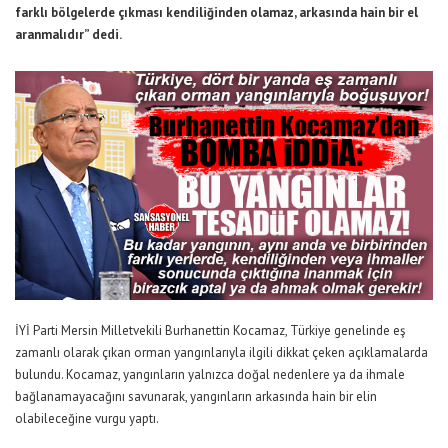
farklı bölgelerde çıkması kendiliğinden olamaz, arkasında hain bir el
aranmalıdır” dedi.
İYİ Parti Mersin Milletvekili Burhanettin Kocamaz, Türkiye genelinde eş
zamanlı olarak çıkan orman yangınlarıyla ilgili dikkat çeken açıklamalarda
bulundu. Kocamaz, yangınların yalnızca doğal nedenlere ya da ihmale
bağlanamayacağını savunarak, yangınların arkasında hain bir elin
olabileceğine vurgu yaptı.