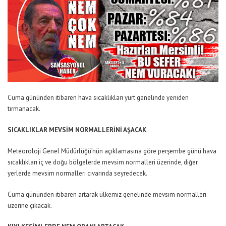
Cuma gününden itibaren hava sıcaklıkları yurt genelinde yeniden
tırmanacak.
SICAKLIKLAR MEVSİM NORMALLERİNİ AŞACAK
Meteoroloji Genel Müdürlüğü’nün açıklamasına göre perşembe günü hava
sıcaklıkları iç ve doğu bölgelerde mevsim normalleri üzerinde, diğer
yerlerde mevsim normalleri civarında seyredecek.
Cuma gününden itibaren artarak ülkemiz genelinde mevsim normalleri
üzerine çıkacak.