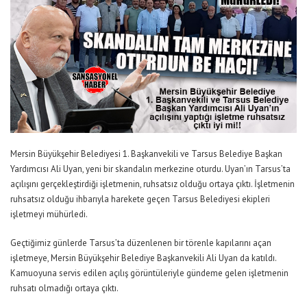
Mersin Büyükşehir Belediyesi 1. Başkanvekili ve Tarsus Belediye Başkan
Yardımcısı Ali Uyan, yeni bir skandalın merkezine oturdu. Uyan’ın Tarsus’ta
açılışını gerçekleştirdiği işletmenin, ruhsatsız olduğu ortaya çıktı. İşletmenin
ruhsatsız olduğu ihbarıyla harekete geçen Tarsus Belediyesi ekipleri
işletmeyi mühürledi.
Geçtiğimiz günlerde Tarsus’ta düzenlenen bir törenle kapılarını açan
işletmeye, Mersin Büyükşehir Belediye Başkanvekili Ali Uyan da katıldı.
Kamuoyuna servis edilen açılış görüntüleriyle gündeme gelen işletmenin
ruhsatı olmadığı ortaya çıktı.