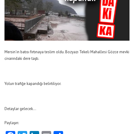
Mersin’in batısı fırtınaya teslim oldu. Bozyazı Tekeli Mahallesi Gözce mevki
civarındaki dere taştı.
Yolun trafiğe kapandığı belirtiliyor.
Detaylar gelecek…
Paylaşın: