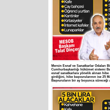
Mersin Esnaf ve Sanatkarlar Odaları Bi
Cumhurbaşkanlığı hükümet sistemi Bak
esnaf sanatkarlara yönelik alınan hibe
girdiğini, hibe başvurularının ise 25 
Başvuruların bir ay boyunca süreceği 