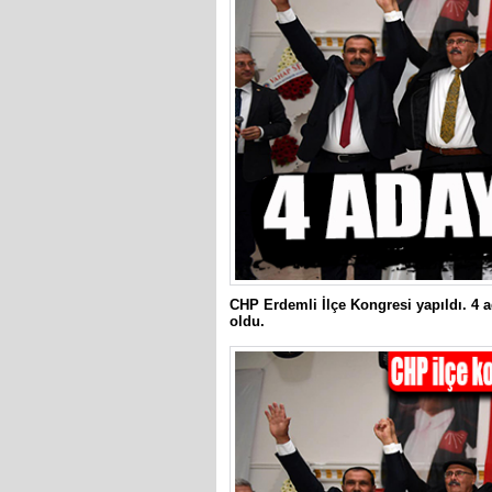
CHP Erdemli İlçe Kongresi yapıldı. 4 
oldu.