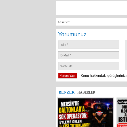
Etiketler:
Yorumunuz
Konu hakkındaki görüşleriniz 
BENZER
HABERLER