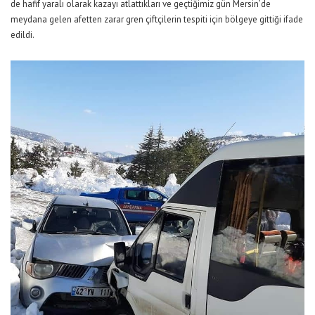
de hafif yaralı olarak kazayı atlattıkları ve geçtiğimiz gün Mersin’de
meydana gelen afetten zarar gren çiftçilerin tespiti için bölgeye gittiği ifade
edildi.