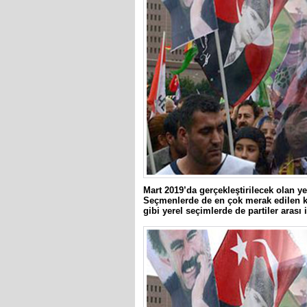
Mart 2019’da gerçekleştirilecek olan ye
Seçmenlerde de en çok merak edilen ko
gibi yerel seçimlerde de partiler arası 