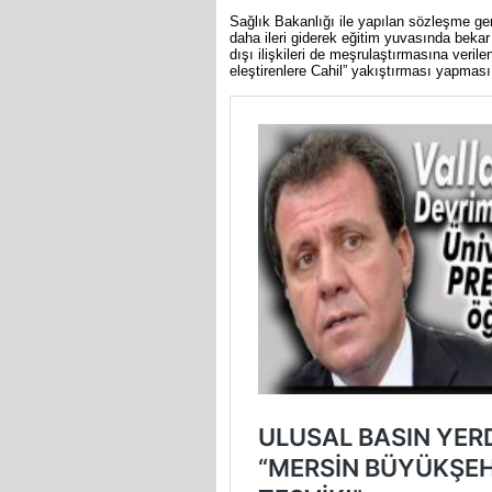
Sağlık Bakanlığı ile yapılan sözleşme ger
daha ileri giderek eğitim yuvasında bekar 
dışı ilişkileri de meşrulaştırmasına veril
eleştirenlere Cahil” yakıştırması yapması 