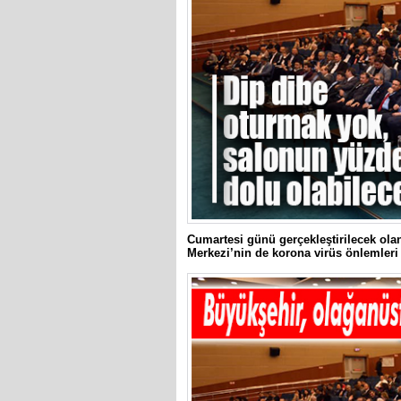
Cumartesi günü gerçekleştirilecek ola
Merkezi’nin de korona virüs önlemleri 