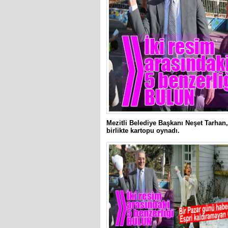
Mezitli Belediye Başkanı Neşet Tarhan, 
birlikte kartopu oynadı.