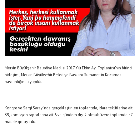
Mersin Büyükşehir Belediye Meclisi 2017 Yılı Ekim Ayı Toplantısı’nın birinci
birleşimi, Mersin Büyükşehir Belediye Başkanı Burhanettin Kocamaz
başkanlığında yapıldı.
Kongre ve Sergi Sarayı’nda gerçekleştirilen toplantıda, idare tekliflerine ait
39, komisyon raporlarına ait 6 ve gündem dışı 2 olmak üzere toplamda 47
madde görüşüldü.