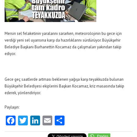
Mersin sel felaketinin yaralarını sararken, meteorolojinin bu gece için
verdiği yeni sel uyarısına karşı da hazırlıklarını sürdürüyor. Büyükşehir
Belediye Başkanı Burhanettin Kocamaz da çalışmaları yakından takip
ediyor.
Gece geç saatlerde artması beklenen yağışa karşı teyakkuzda bulunan
Büyükşehir Belediyesi ekiplerini Başkan Kocamaz, kriz masasında takip
ederek, yönlendiriyor.
Paylaşın:
Facebook
Twitter
LinkedIn
Email
Share