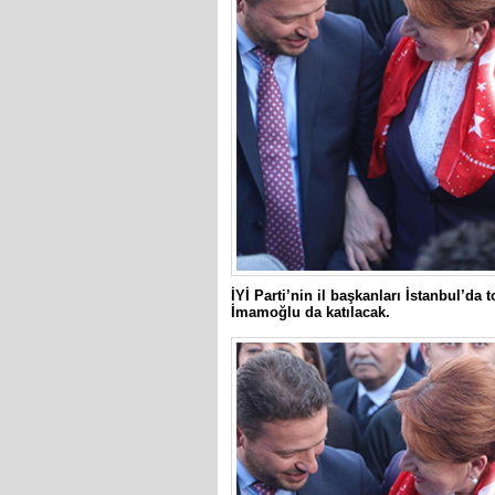
İYİ Parti’nin il başkanları İstanbul’da
İmamoğlu da katılacak.