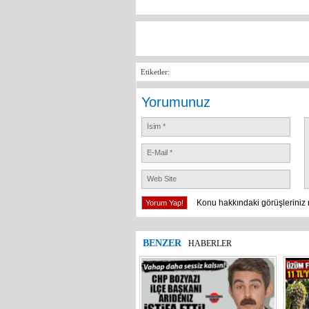
Etiketler:
Yorumunuz
Konu hakkındaki görüşleriniz 
BENZER
HABERLER