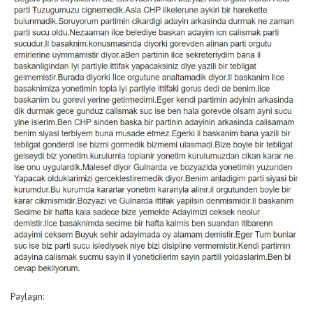
Paylaşın: