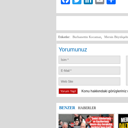
Etiketler:
Burhanettin Kocamaz
,
Mersin Büyükşehi
Yorumunuz
Konu hakkındaki görüşleriniz 
BENZER
HABERLER